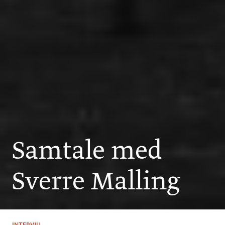
Samtale med
Sverre Malling