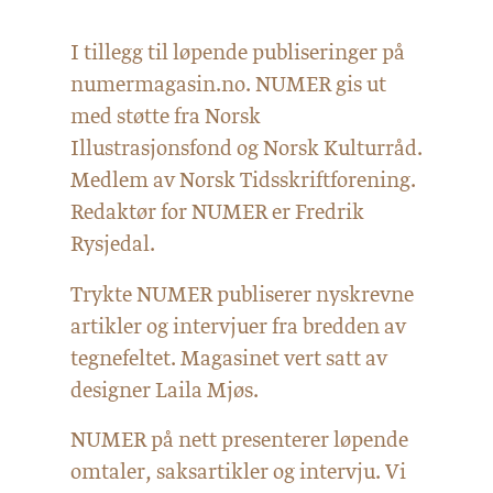
I tillegg til løpende publiseringer på
numermagasin.no. NUMER gis ut
med støtte fra Norsk
Illustrasjonsfond og Norsk Kulturråd.
Medlem av Norsk Tidsskriftforening.
Redaktør for NUMER er Fredrik
Rysjedal.
Trykte NUMER publiserer nyskrevne
artikler og intervjuer fra bredden av
tegnefeltet. Magasinet vert satt av
designer Laila Mjøs.
NUMER på nett presenterer løpende
omtaler, saksartikler og intervju. Vi