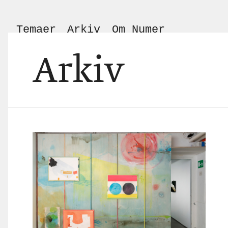
Temaer
Arkiv
Om Numer
Arkiv